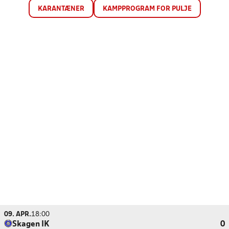
KARANTÆNER
KAMPPROGRAM FOR PULJE
09. APR.
18:00
Skagen IK
0