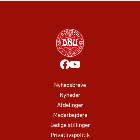
Nyhedsbreve
Nyheder
Afdelinger
Medarbejdere
Ledige stillinger
Privatlivspolitik