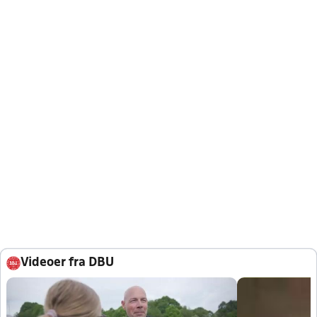
Videoer fra DBU