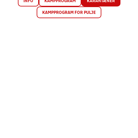
INFO
KAMPPROGRAM
KARANTÆNER
KAMPPROGRAM FOR PULJE