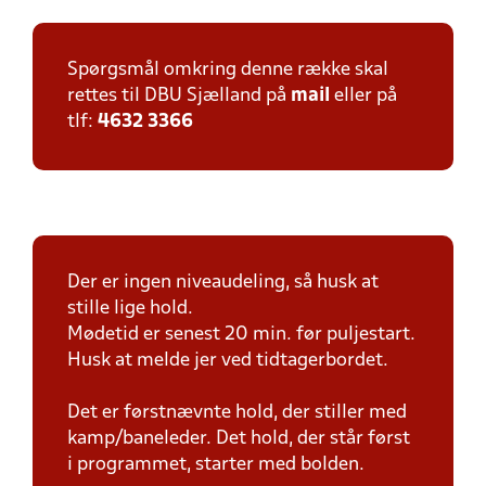
Spørgsmål omkring denne række skal
rettes til DBU Sjælland på
mail
eller på
tlf:
4632 3366
Der er ingen niveaudeling, så husk at
stille lige hold.
Mødetid er senest 20 min. før puljestart.
Husk at melde jer ved tidtagerbordet.
Det er førstnævnte hold, der stiller med
kamp/baneleder. Det hold, der står først
i programmet, starter med bolden.