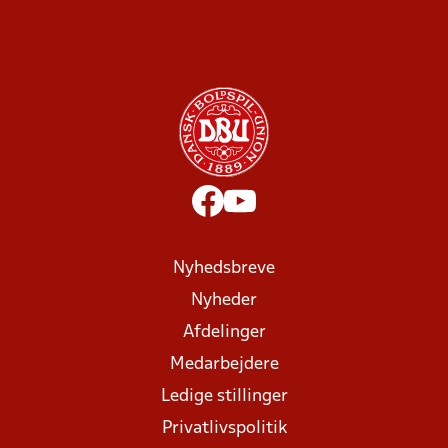
Nyhedsbreve
Nyheder
Afdelinger
Medarbejdere
Ledige stillinger
Privatlivspolitik