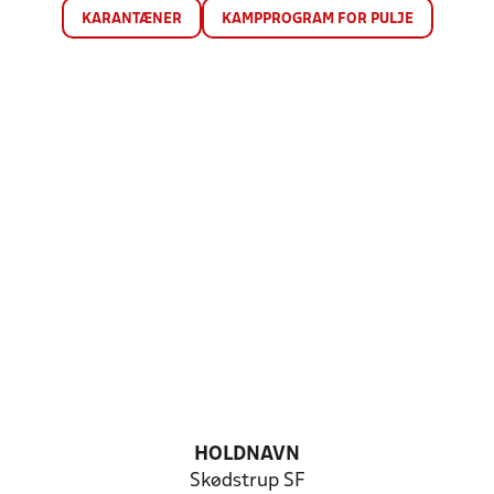
KARANTÆNER
KAMPPROGRAM FOR PULJE
HOLDNAVN
Skødstrup SF