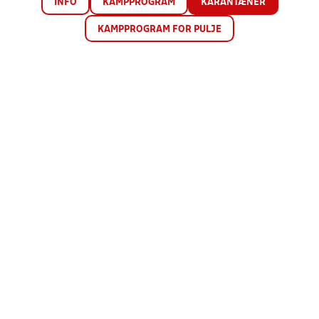
INFO
KAMPPROGRAM
KARANTÆNER
KAMPPROGRAM FOR PULJE