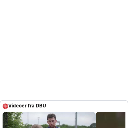
Videoer fra DBU