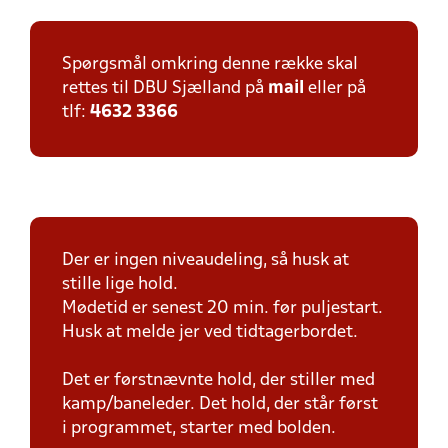
Spørgsmål omkring denne række skal
rettes til DBU Sjælland på
mail
eller på
tlf:
4632 3366
Der er ingen niveaudeling, så husk at
stille lige hold.
Mødetid er senest 20 min. før puljestart.
Husk at melde jer ved tidtagerbordet.
Det er førstnævnte hold, der stiller med
kamp/baneleder. Det hold, der står først
i programmet, starter med bolden.