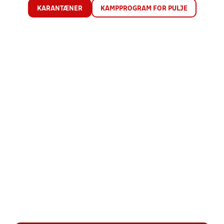
KARANTÆNER
KAMPPROGRAM FOR PULJE