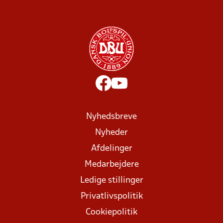
Nyhedsbreve
Nyheder
Afdelinger
Medarbejdere
Ledige stillinger
Privatlivspolitik
Cookiepolitik