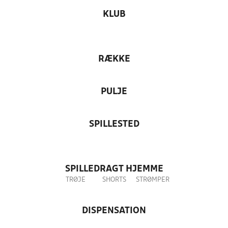
KLUB
RÆKKE
PULJE
SPILLESTED
SPILLEDRAGT HJEMME
TRØJE
SHORTS
STRØMPER
DISPENSATION