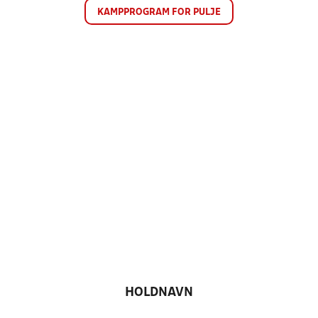
KAMPPROGRAM FOR PULJE
HOLDNAVN