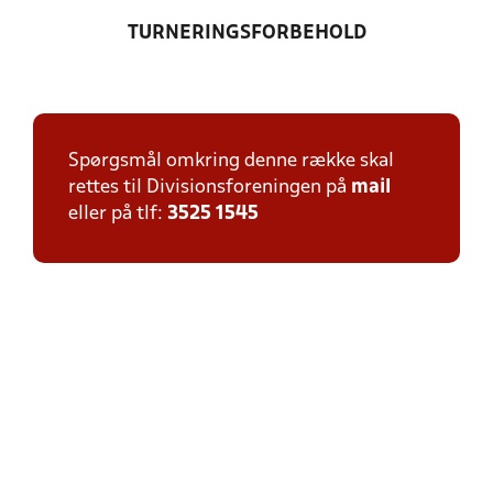
TURNERINGSFORBEHOLD
Spørgsmål omkring denne række skal
rettes til Divisionsforeningen på
mail
eller på tlf:
3525 1545