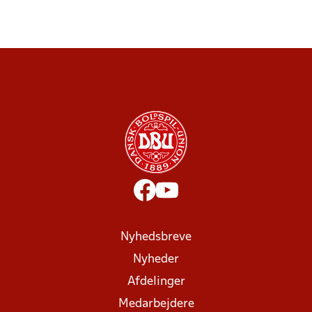
Nyhedsbreve
Nyheder
Afdelinger
Medarbejdere