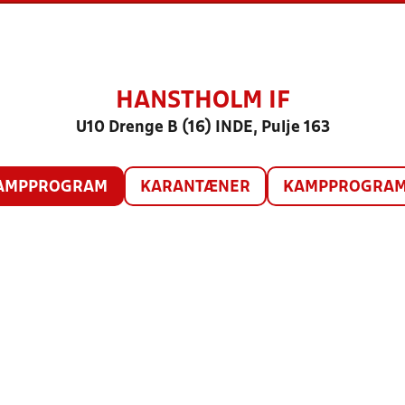
HANSTHOLM IF
U10 Drenge B (16) INDE, Pulje 163
AMPPROGRAM
KARANTÆNER
KAMPPROGRAM 