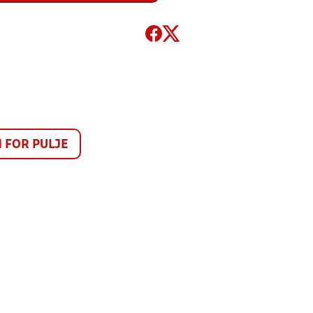
FOR PULJE