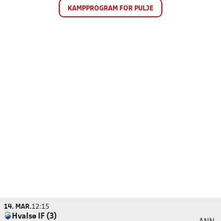
KAMPPROGRAM FOR PULJE
14. MAR.
12:15
Hvalsø IF (3)