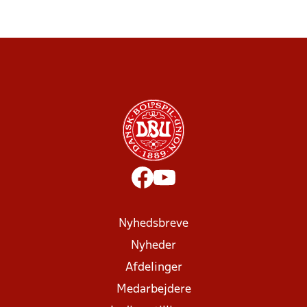
Nyhedsbreve
Nyheder
Afdelinger
Medarbejdere