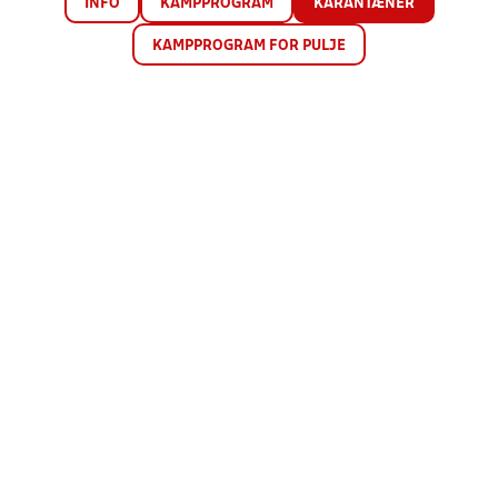
INFO
KAMPPROGRAM
KARANTÆNER
KAMPPROGRAM FOR PULJE