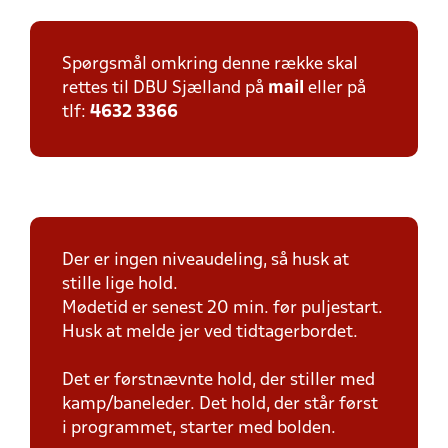
Spørgsmål omkring denne række skal
rettes til DBU Sjælland på
mail
eller på
tlf:
4632 3366
Der er ingen niveaudeling, så husk at
stille lige hold.
Mødetid er senest 20 min. før puljestart.
Husk at melde jer ved tidtagerbordet.
Det er førstnævnte hold, der stiller med
kamp/baneleder. Det hold, der står først
i programmet, starter med bolden.