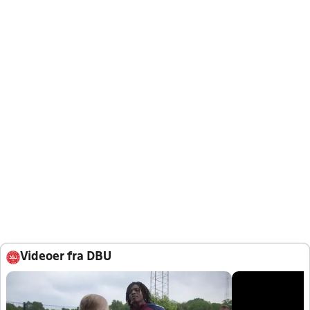
Videoer fra DBU