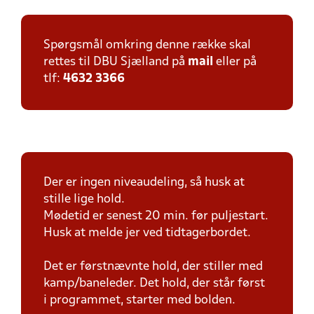
Spørgsmål omkring denne række skal
rettes til DBU Sjælland på
mail
eller på
tlf:
4632 3366
Der er ingen niveaudeling, så husk at
stille lige hold.
Mødetid er senest 20 min. før puljestart.
Husk at melde jer ved tidtagerbordet.
Det er førstnævnte hold, der stiller med
kamp/baneleder. Det hold, der står først
i programmet, starter med bolden.