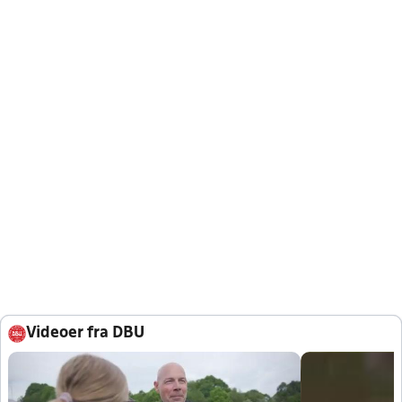
Videoer fra DBU