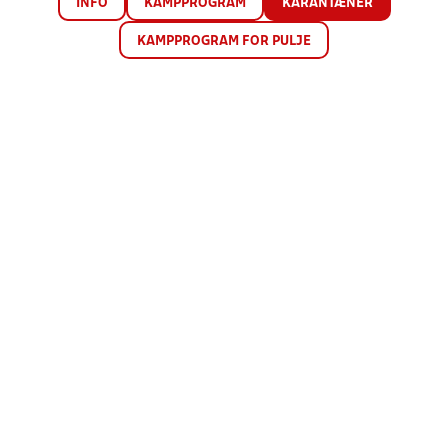
INFO
KAMPPROGRAM
KARANTÆNER
KAMPPROGRAM FOR PULJE