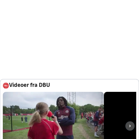
Videoer fra DBU