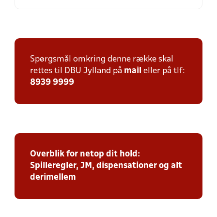
Spørgsmål omkring denne række skal
rettes til DBU Jylland på
mail
eller på tlf:
8939 9999
Overblik for netop dit hold:
Spilleregler, JM, dispensationer og alt
derimellem