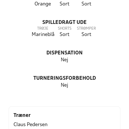
Orange
Sort
Sort
SPILLEDRAGT UDE
TRØJE
SHORTS
STRØMPER
Marineblå
Sort
Sort
DISPENSATION
Nej
TURNERINGSFORBEHOLD
Nej
Træner
Claus Pedersen