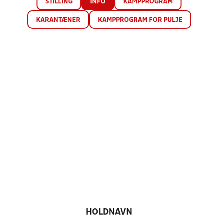
STILLING
INFO
KAMPPROGRAM
KARANTÆNER
KAMPPROGRAM FOR PULJE
HOLDNAVN