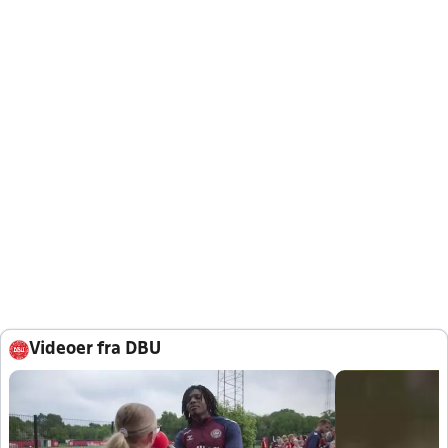
Videoer fra DBU