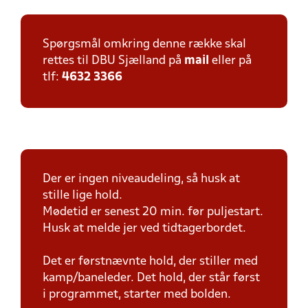
Spørgsmål omkring denne række skal
rettes til DBU Sjælland på
mail
eller på
tlf:
4632 3366
Der er ingen niveaudeling, så husk at
stille lige hold.
Mødetid er senest 20 min. før puljestart.
Husk at melde jer ved tidtagerbordet.
Det er førstnævnte hold, der stiller med
kamp/baneleder. Det hold, der står først
i programmet, starter med bolden.