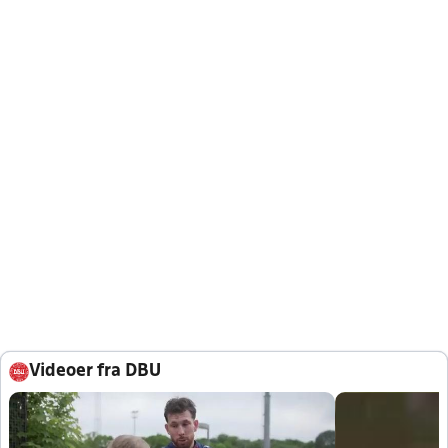
Videoer fra DBU