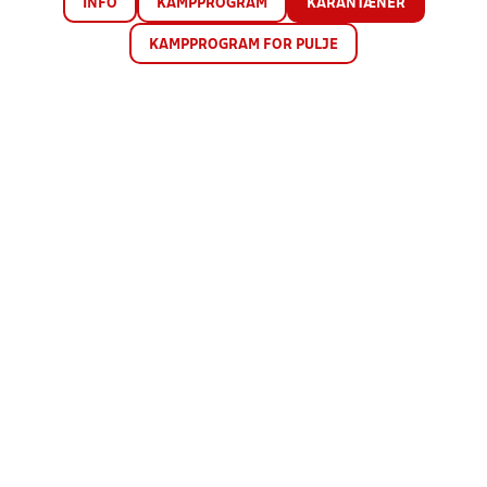
INFO
KAMPPROGRAM
KARANTÆNER
KAMPPROGRAM FOR PULJE