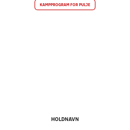
KAMPPROGRAM FOR PULJE
HOLDNAVN