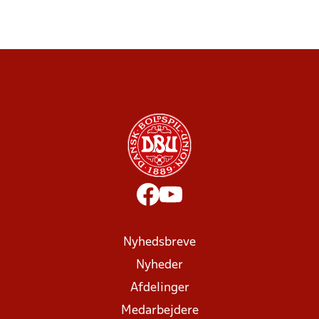
Nyhedsbreve
Nyheder
Afdelinger
Medarbejdere