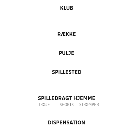
KLUB
RÆKKE
PULJE
SPILLESTED
SPILLEDRAGT HJEMME
TRØJE
SHORTS
STRØMPER
DISPENSATION