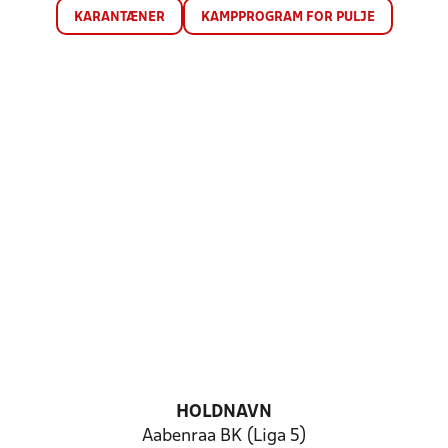
KARANTÆNER
KAMPPROGRAM FOR PULJE
HOLDNAVN
Aabenraa BK (Liga 5)