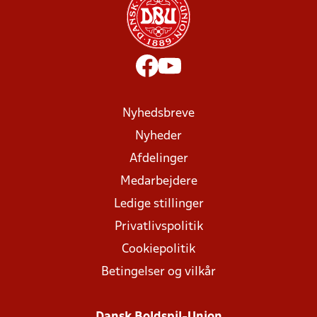
Nyhedsbreve
Nyheder
Afdelinger
Medarbejdere
Ledige stillinger
Privatlivspolitik
Cookiepolitik
Betingelser og vilkår