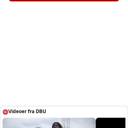
Videoer fra DBU