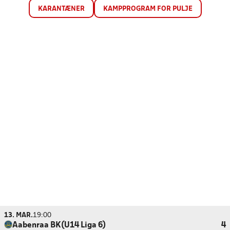
KARANTÆNER
KAMPPROGRAM FOR PULJE
13. MAR.
19:00
Aabenraa BK(U14 Liga 6)
4