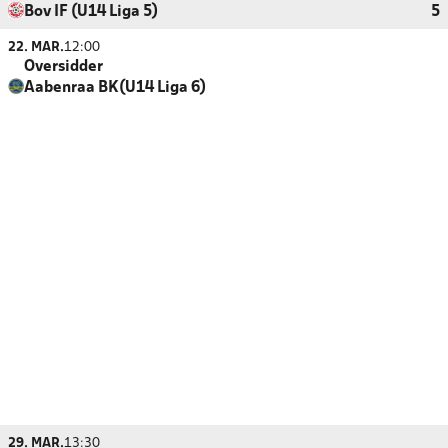
Bov IF (U14 Liga 5)
5
22. MAR.
12:00
Oversidder
Aabenraa BK(U14 Liga 6)
29. MAR.
13:30