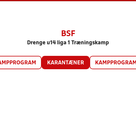
BSF
Drenge u14 liga 1 Træningskamp
AMPPROGRAM
KARANTÆNER
KAMPPROGRAM 