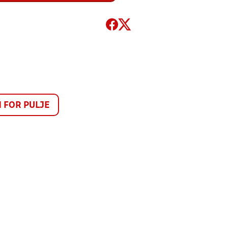
FOR PULJE