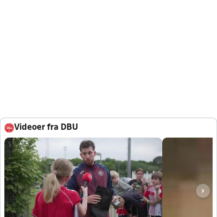
Videoer fra DBU