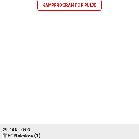
KAMPPROGRAM FOR PULJE
24. JAN.
10:00
FC Nakskov (1)