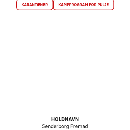
KARANTÆNER
KAMPPROGRAM FOR PULJE
HOLDNAVN
Sønderborg Fremad