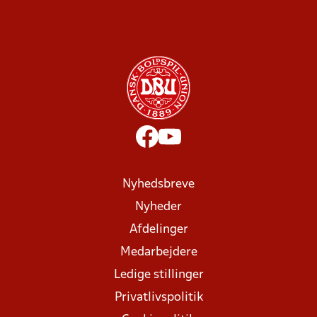
Nyhedsbreve
Nyheder
Afdelinger
Medarbejdere
Ledige stillinger
Privatlivspolitik