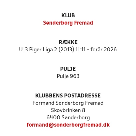
KLUB
Sønderborg Fremad
RÆKKE
U13 Piger Liga 2 (2013) 11:11 - forår 2026
PULJE
Pulje 963
KLUBBENS POSTADRESSE
Formand Sønderborg Fremad
Skovbrinken 8
6400 Sønderborg
formand@sonderborgfremad.dk