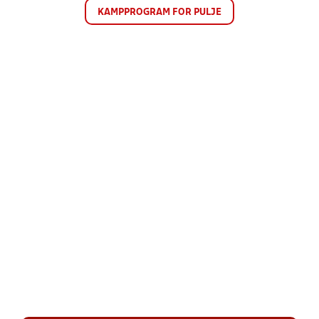
KAMPPROGRAM FOR PULJE