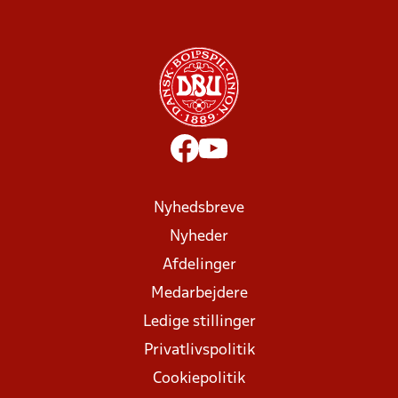
Nyhedsbreve
Nyheder
Afdelinger
Medarbejdere
Ledige stillinger
Privatlivspolitik
Cookiepolitik