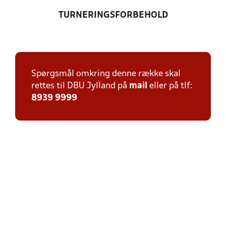
TURNERINGSFORBEHOLD
Spørgsmål omkring denne række skal
rettes til DBU Jylland på
mail
eller på tlf:
8939 9999