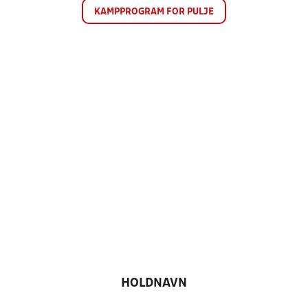
KAMPPROGRAM FOR PULJE
HOLDNAVN