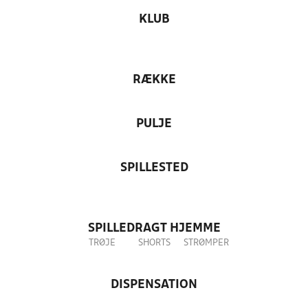
KLUB
RÆKKE
PULJE
SPILLESTED
SPILLEDRAGT HJEMME
TRØJE
SHORTS
STRØMPER
DISPENSATION