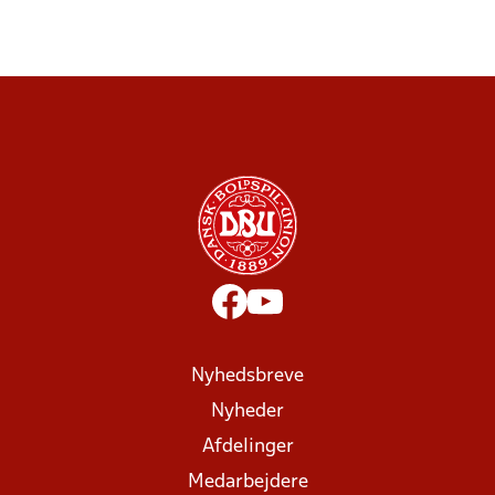
Nyhedsbreve
Nyheder
Afdelinger
Medarbejdere