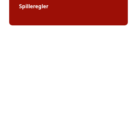
Spilleregler