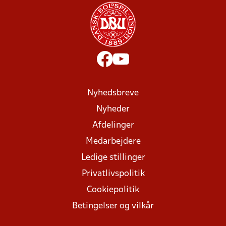
Nyhedsbreve
Nyheder
Afdelinger
Medarbejdere
Ledige stillinger
Privatlivspolitik
Cookiepolitik
Betingelser og vilkår