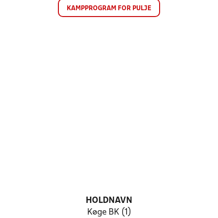
KAMPPROGRAM FOR PULJE
HOLDNAVN
Køge BK (1)