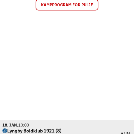
KAMPPROGRAM FOR PULJE
18. JAN.
10:00
Lyngby Boldklub 1921 (8)