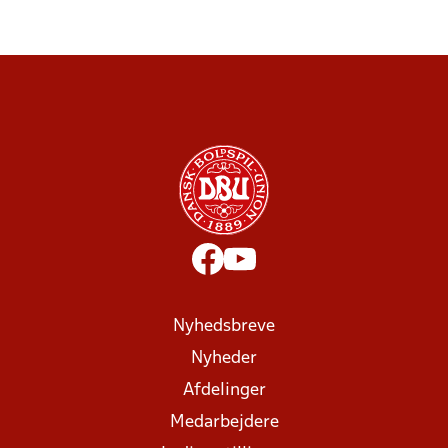
Nyhedsbreve
Nyheder
Afdelinger
Medarbejdere