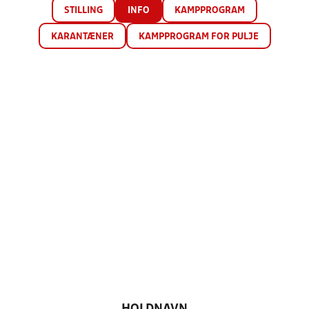
STILLING
INFO
KAMPPROGRAM
KARANTÆNER
KAMPPROGRAM FOR PULJE