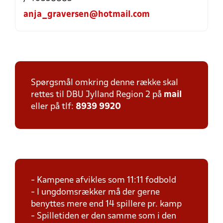
anja_graversen@hotmail.com
Spørgsmål omkring denne række skal
rettes til DBU Jylland Region 2 på
mail
eller på tlf:
8939 9920
- Kampene afvikles som 11:11 fodbold
- I ungdomsrækker må der gerne
benyttes mere end 14 spillere pr. kamp
- Spilletiden er den samme som i den