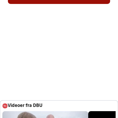
Videoer fra DBU