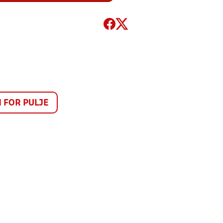
FOR PULJE