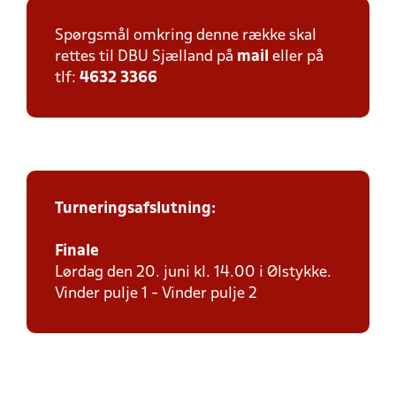
Spørgsmål omkring denne række skal
rettes til DBU Sjælland på
mail
eller på
tlf:
4632 3366
Turneringsafslutning:
Finale
Lørdag den 20. juni kl. 14.00 i Ølstykke.
Vinder pulje 1 - Vinder pulje 2