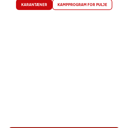
KARANTÆNER
KAMPPROGRAM FOR PULJE