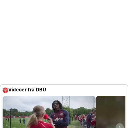
Videoer fra DBU