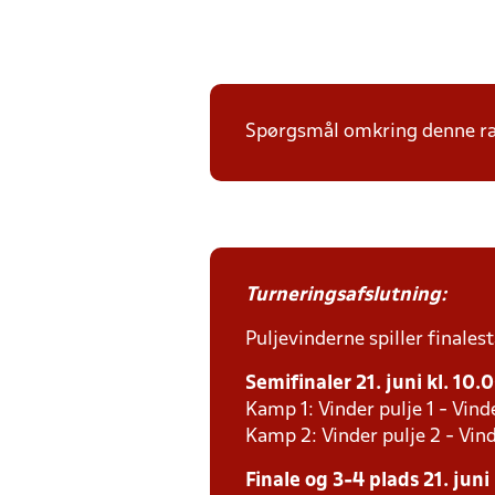
Spørgsmål omkring denne ræk
Turneringsafslutning:
Puljevinderne spiller finales
Semifinaler 21. juni kl. 10.
Kamp 1: Vinder pulje 1 - Vind
Kamp 2: Vinder pulje 2 - Vind
Finale og 3-4 plads 21. juni 