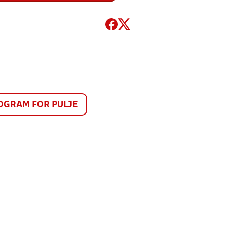
GRAM FOR PULJE