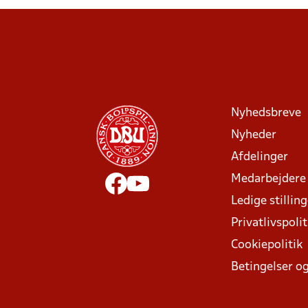
Nyhedsbreve
Nyheder
Afdelinger
Medarbejdere
Ledige stillin
Privatlivspolit
Cookiepolitik
Betingelser og