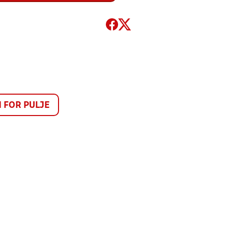
FOR PULJE