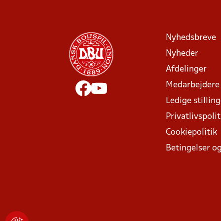
Nyhedsbreve
Nyheder
Afdelinger
Medarbejdere
Ledige stillin
Privatlivspolit
Cookiepolitik
Betingelser og