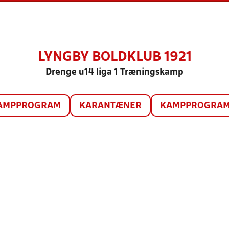
LYNGBY BOLDKLUB 1921
Drenge u14 liga 1 Træningskamp
AMPPROGRAM
KARANTÆNER
KAMPPROGRAM 