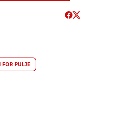
FOR PULJE