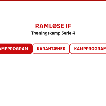
RAMLØSE IF
Træningskamp Serie 4
AMPPROGRAM
KARANTÆNER
KAMPPROGRAM 