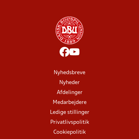
Nyhedsbreve
Nyheder
Afdelinger
Medarbejdere
Ledige stillinger
Privatlivspolitik
Cookiepolitik