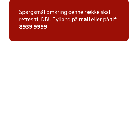
Spørgsmål omkring denne række skal
rettes til DBU Jylland på
mail
eller på tlf:
8939 9999