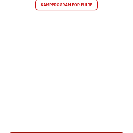
KAMPPROGRAM FOR PULJE