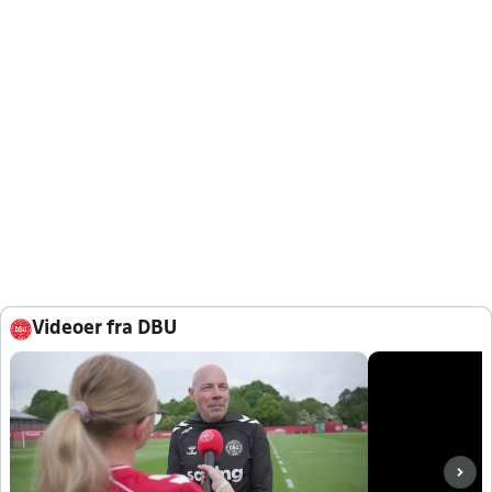
Videoer fra DBU