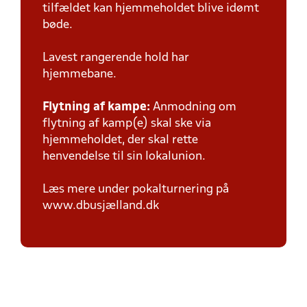
tilfældet kan hjemmeholdet blive idømt
bøde.
Lavest rangerende hold har
hjemmebane.
Flytning af kampe:
Anmodning om
flytning af kamp(e) skal ske via
hjemmeholdet, der skal rette
henvendelse til sin lokalunion.
Læs mere under pokalturnering på
www.dbusjælland.dk