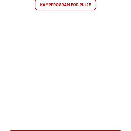
KAMPPROGRAM FOR PULJE