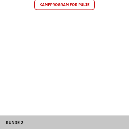
KAMPPROGRAM FOR PULJE
RUNDE 2