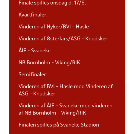
Finale spilles onsdag d. 17/6.
Kvartfinaler:
Vinderen af Nyker/BVI - Hasle
Vinderen af Østerlars/ASG - Knudsker
ÅIF - Svaneke
NB Bornholm - Viking/RIK
Semifinaler:
Vinderen af BVI - Hasle mod Vinderen af
ASG - Knudsker
Vinderen af ÅIF - Svaneke mod vinderen
af NB Bornholm - Viking/RIK
Finalen spilles på Svaneke Stadion