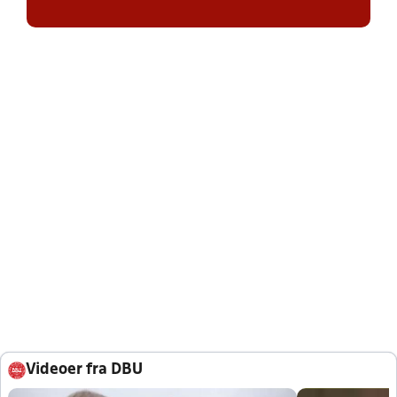
Videoer fra DBU