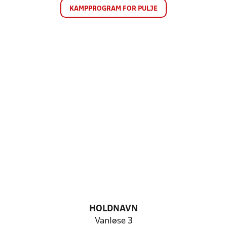
KAMPPROGRAM FOR PULJE
HOLDNAVN
Vanløse 3