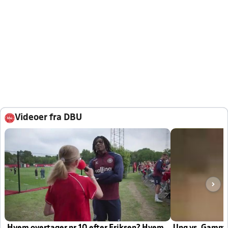
Videoer fra DBU