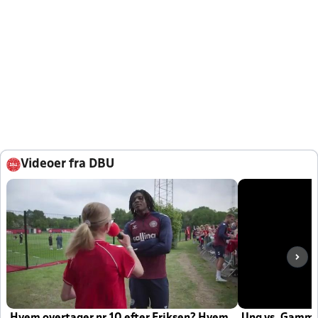
Videoer fra DBU