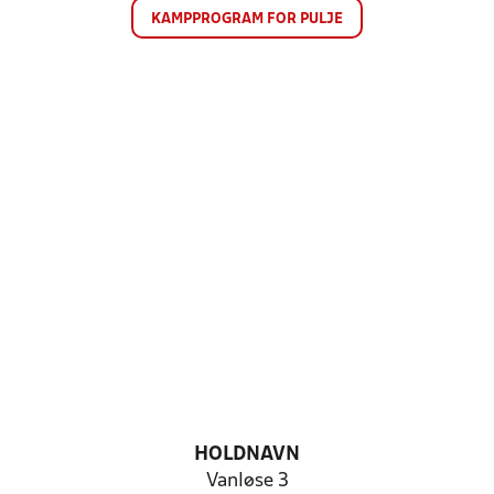
KAMPPROGRAM FOR PULJE
HOLDNAVN
Vanløse 3