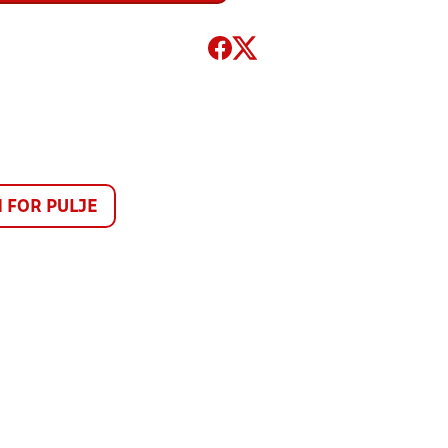
FOR PULJE