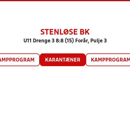
STENLØSE BK
U11 Drenge 3 8:8 (15) Forår, Pulje 3
AMPPROGRAM
KARANTÆNER
KAMPPROGRAM 