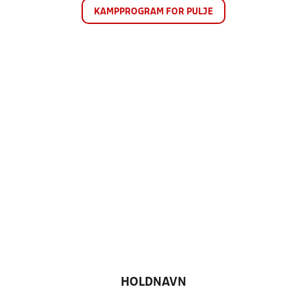
KAMPPROGRAM FOR PULJE
HOLDNAVN