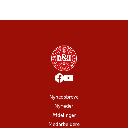
Nyhedsbreve
Nyheder
Afdelinger
Medarbejdere