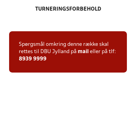
TURNERINGSFORBEHOLD
Spørgsmål omkring denne række skal
rettes til DBU Jylland på
mail
eller på tlf:
8939 9999