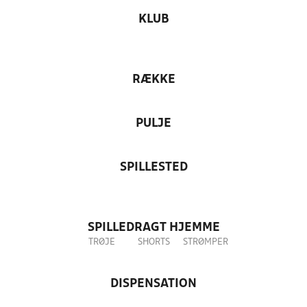
KLUB
RÆKKE
PULJE
SPILLESTED
SPILLEDRAGT HJEMME
TRØJE
SHORTS
STRØMPER
DISPENSATION