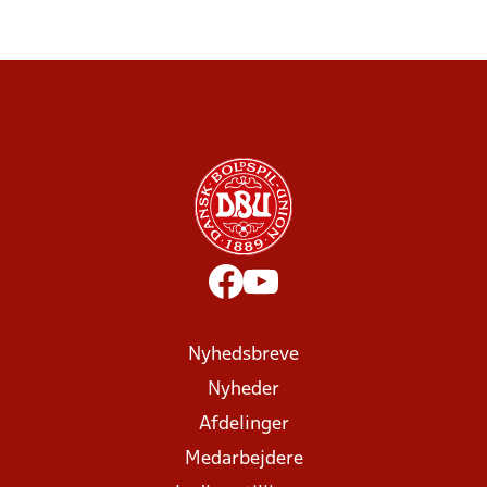
Nyhedsbreve
Nyheder
Afdelinger
Medarbejdere