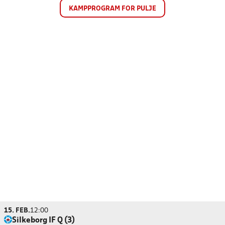
KAMPPROGRAM FOR PULJE
15. FEB.
12:00
Silkeborg IF Q (3)