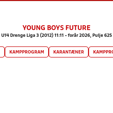
YOUNG BOYS FUTURE
U14 Drenge Liga 3 (2012) 11:11 - forår 2026, Pulje 625
O
KAMPPROGRAM
KARANTÆNER
KAMPPRO