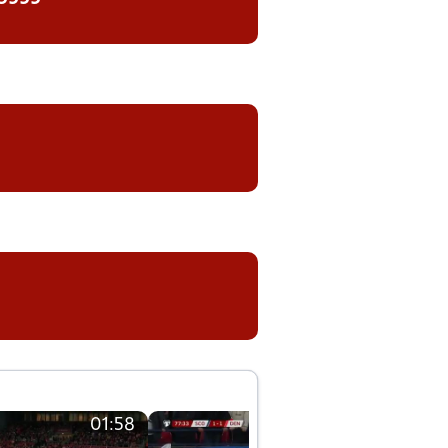
01:58
01:58