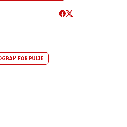
GRAM FOR PULJE