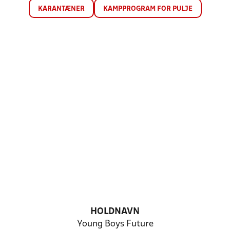
KARANTÆNER
KAMPPROGRAM FOR PULJE
HOLDNAVN
Young Boys Future