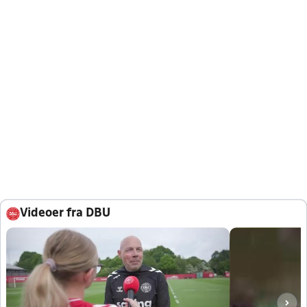
Videoer fra DBU