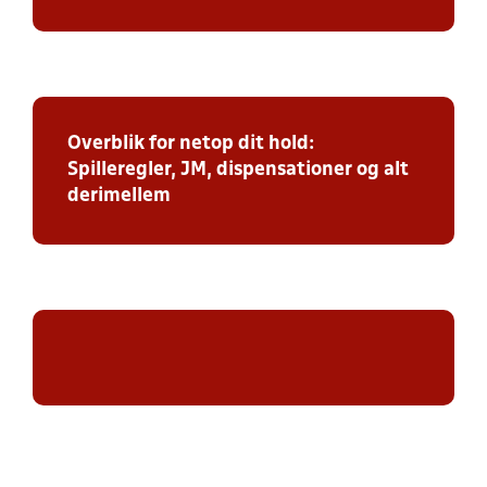
Overblik for netop dit hold:
Spilleregler, JM, dispensationer og alt
derimellem