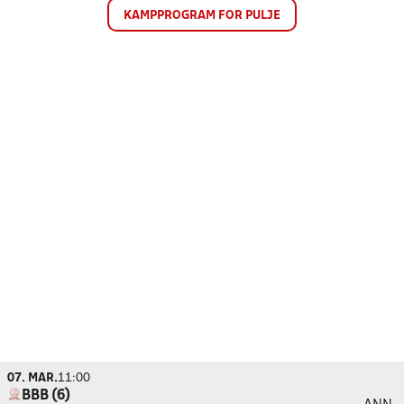
KAMPPROGRAM FOR PULJE
07. MAR.
11:00
BBB (6)