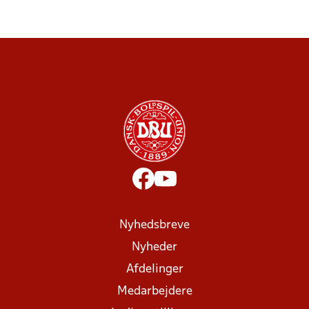
Nyhedsbreve
Nyheder
Afdelinger
Medarbejdere