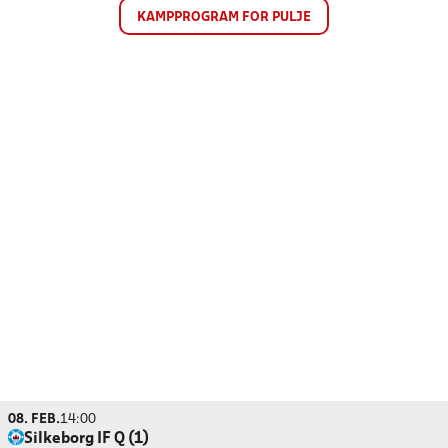
KAMPPROGRAM FOR PULJE
08. FEB.
14:00
Silkeborg IF Q (1)