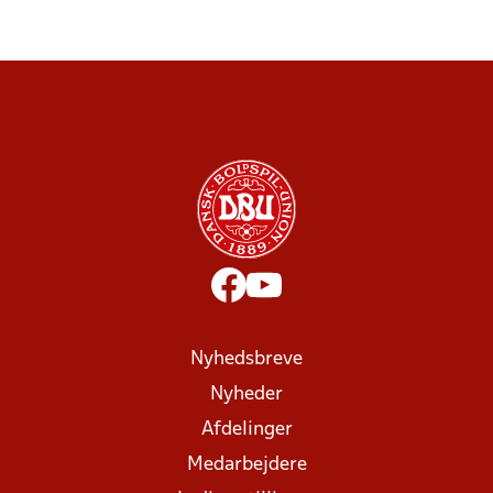
Nyhedsbreve
Nyheder
Afdelinger
Medarbejdere