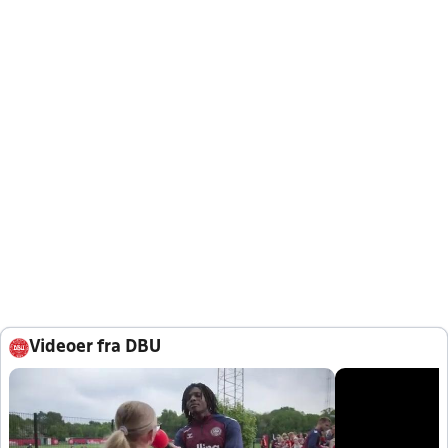
Videoer fra DBU