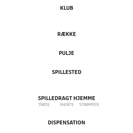
KLUB
RÆKKE
PULJE
SPILLESTED
SPILLEDRAGT HJEMME
TRØJE
SHORTS
STRØMPER
DISPENSATION