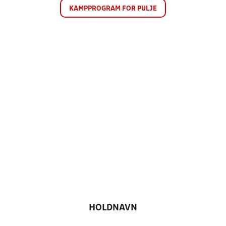
KAMPPROGRAM FOR PULJE
HOLDNAVN