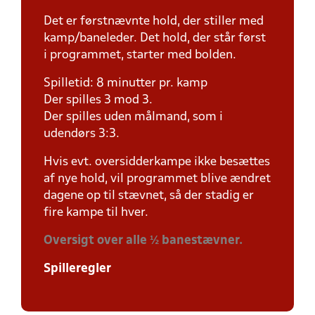
Det er førstnævnte hold, der stiller med
kamp/baneleder. Det hold, der står først
i programmet, starter med bolden.
Spilletid: 8 minutter pr. kamp
Der spilles 3 mod 3.
Der spilles uden målmand, som i
udendørs 3:3.
Hvis evt. oversidderkampe ikke besættes
af nye hold, vil programmet blive ændret
dagene op til stævnet, så der stadig er
fire kampe til hver.
Oversigt over alle ½ banestævner.
Spilleregler