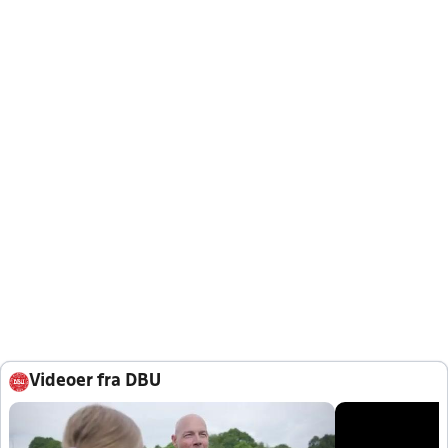
Videoer fra DBU