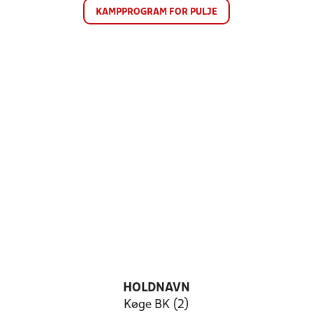
KAMPPROGRAM FOR PULJE
HOLDNAVN
Køge BK (2)