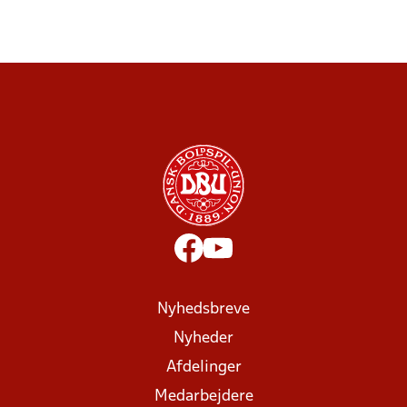
Nyhedsbreve
Nyheder
Afdelinger
Medarbejdere