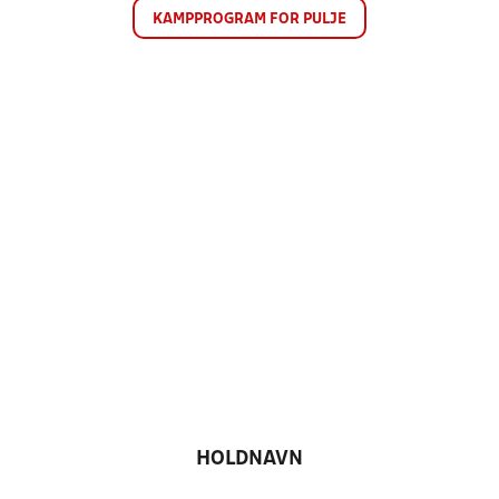
KAMPPROGRAM FOR PULJE
HOLDNAVN