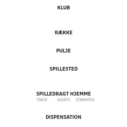
KLUB
RÆKKE
PULJE
SPILLESTED
SPILLEDRAGT HJEMME
TRØJE
SHORTS
STRØMPER
DISPENSATION