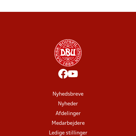
Nyhedsbreve
Nyheder
Afdelinger
Medarbejdere
Ledige stillinger