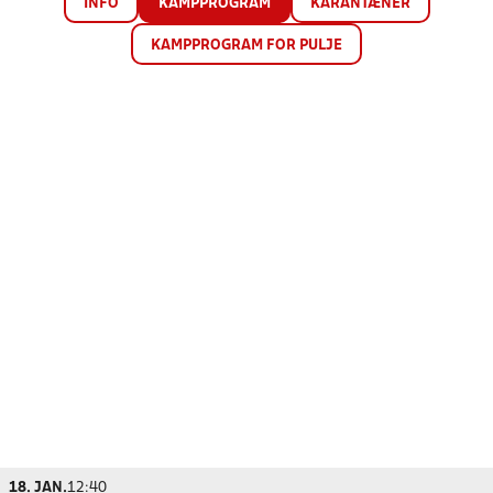
INFO
KAMPPROGRAM
KARANTÆNER
KAMPPROGRAM FOR PULJE
18. JAN.
12:40