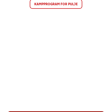
KAMPPROGRAM FOR PULJE