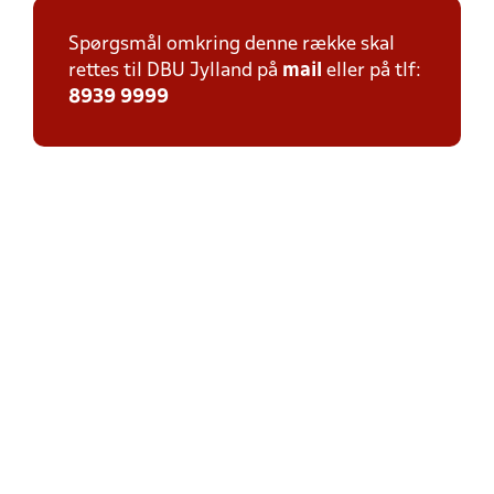
Spørgsmål omkring denne række skal
rettes til DBU Jylland på
mail
eller på tlf:
8939 9999