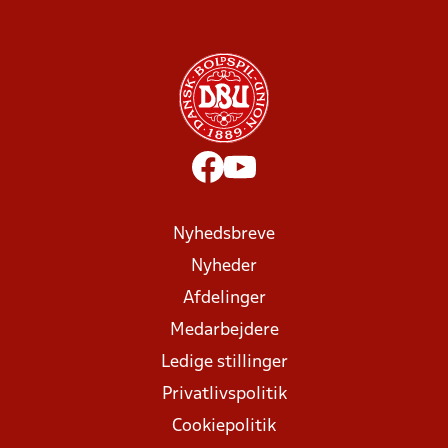
Nyhedsbreve
Nyheder
Afdelinger
Medarbejdere
Ledige stillinger
Privatlivspolitik
Cookiepolitik