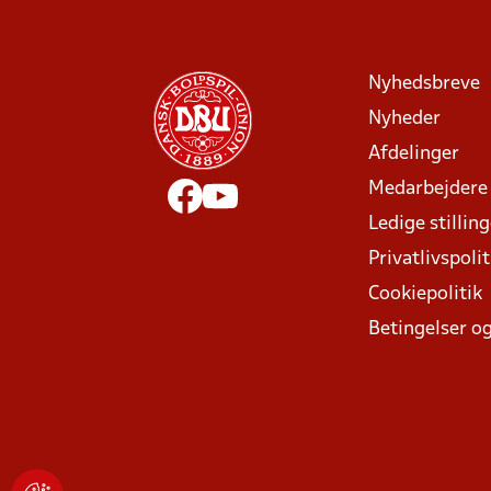
Nyhedsbreve
Nyheder
Afdelinger
Medarbejdere
Ledige stillin
Privatlivspolit
Cookiepolitik
Betingelser og