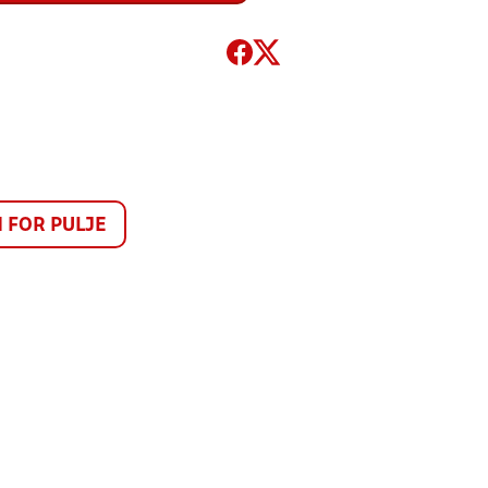
FOR PULJE