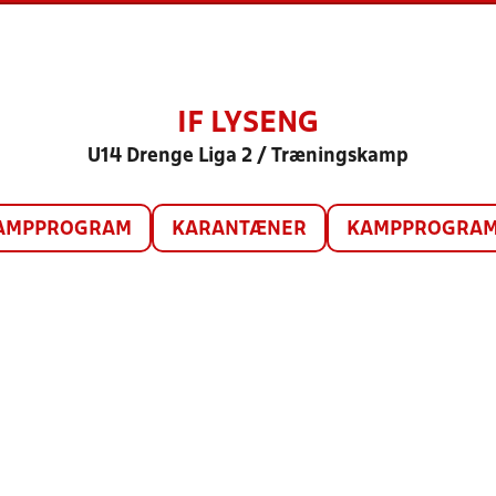
IF LYSENG
U14 Drenge Liga 2 / Træningskamp
AMPPROGRAM
KARANTÆNER
KAMPPROGRAM 