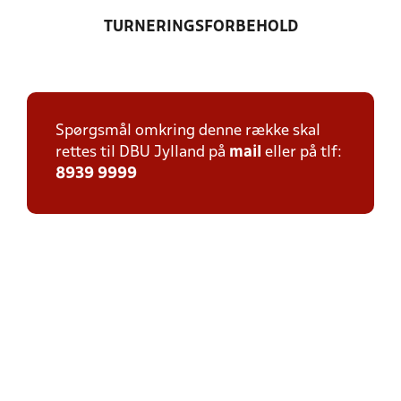
TURNERINGSFORBEHOLD
Spørgsmål omkring denne række skal
rettes til DBU Jylland på
mail
eller på tlf:
8939 9999