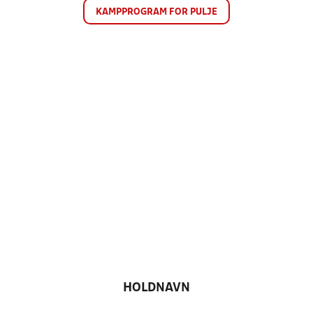
KAMPPROGRAM FOR PULJE
HOLDNAVN