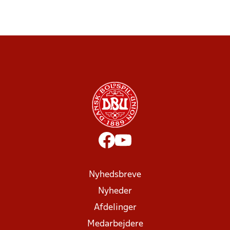
Nyhedsbreve
Nyheder
Afdelinger
Medarbejdere