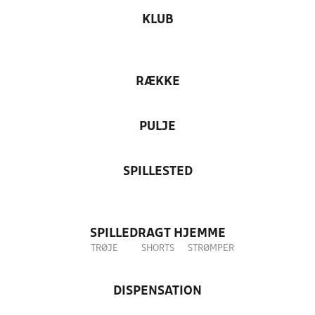
KLUB
RÆKKE
PULJE
SPILLESTED
SPILLEDRAGT HJEMME
TRØJE
SHORTS
STRØMPER
DISPENSATION