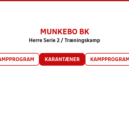
MUNKEBO BK
Herre Serie 2 / Træningskamp
AMPPROGRAM
KARANTÆNER
KAMPPROGRAM 