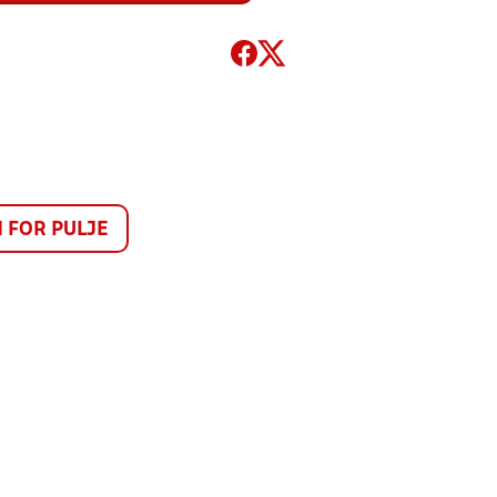
FOR PULJE